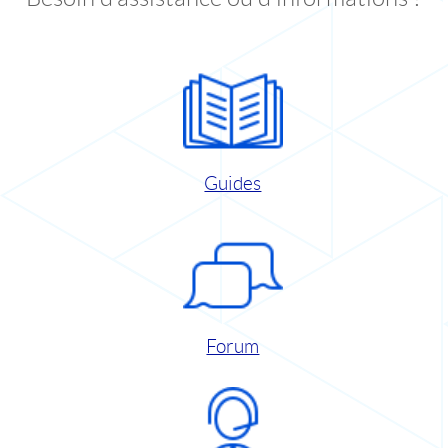
Guides
Forum